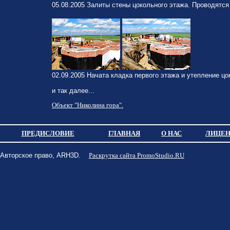
05.08.2005 Залиты стены цокольного этажа. Проводятся
02.09.2005 Начата кладка первого этажа и утепление цо
и так далее...
Объект "Николина гора".
ПРЕДИСЛОВИЕ
ГЛАВНАЯ
О НАС
ЛИЦЕН
Авторское право, ARH3D.
Раскрутка сайта PromoStudio.RU