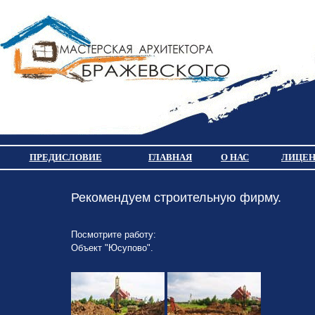
ПРЕДИСЛОВИЕ
ГЛАВНАЯ
О НАС
ЛИЦЕН
Рекомендуем строительную фирму.
Посмотрите работу:
Объект "Юсупово".